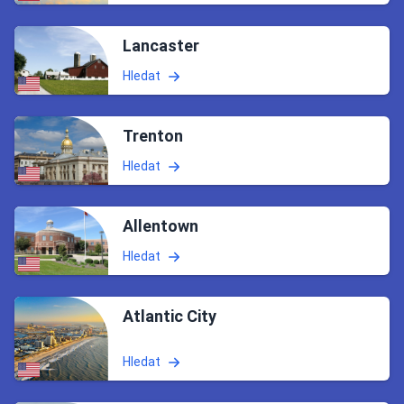
Lancaster
Hledat
Trenton
Hledat
Allentown
Hledat
Atlantic City
Hledat