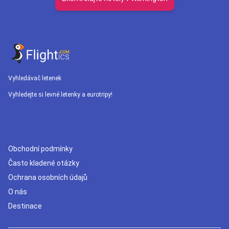
Vyhledávač letenek
Vyhledejte si levné letenky a eurotripy!
Obchodní podmínky
Často kladené otázky
Ochrana osobních údajů
O nás
Destinace