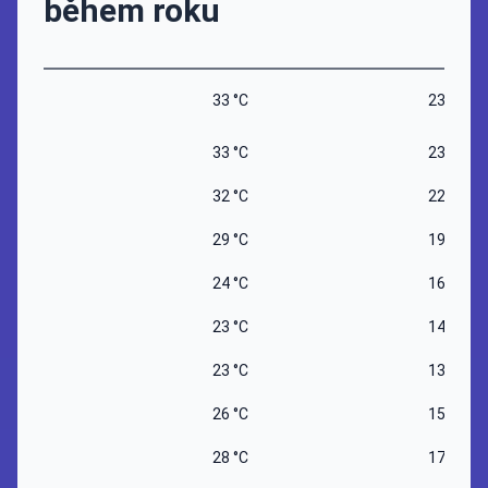
během roku
33 °C
23 °C
33 °C
23 °C
32 °C
22 °C
29 °C
19 °C
24 °C
16 °C
23 °C
14 °C
23 °C
13 °C
26 °C
15 °C
28 °C
17 °C