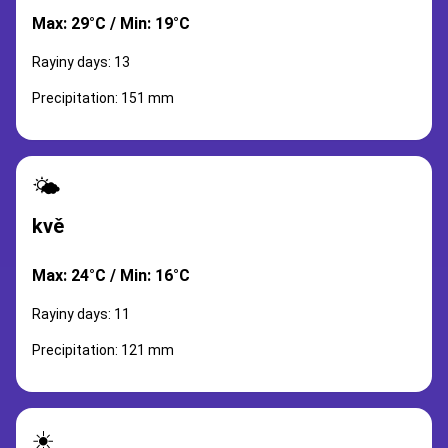
Max: 29°C / Min: 19°C
Rayiny days: 13
Precipitation: 151 mm
🌤️
kvě
Max: 24°C / Min: 16°C
Rayiny days: 11
Precipitation: 121 mm
☀️