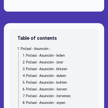
Table of contents
Počasí - Asunción -
Počasí - Asunción - leden
Počasí - Asunción - únor
Počasí - Asunción - březen
Počasí - Asunción - duben
Počasí - Asunción - květen
Počasí - Asunción - červen
Počasí - Asunción - červenec
Počasí - Asunción - srpen