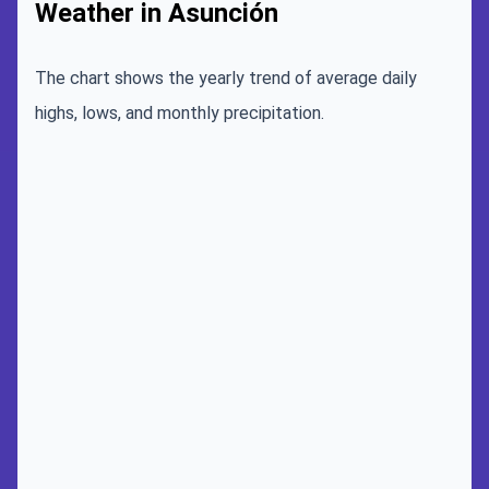
Weather in Asunción
The chart shows the yearly trend of average daily
highs, lows, and monthly precipitation.