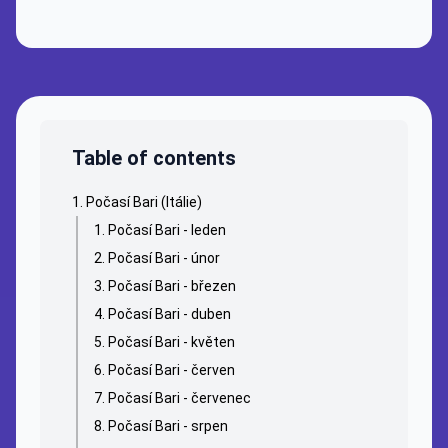
Table of contents
Počasí Bari (Itálie)
Počasí Bari - leden
Počasí Bari - únor
Počasí Bari - březen
Počasí Bari - duben
Počasí Bari - květen
Počasí Bari - červen
Počasí Bari - červenec
Počasí Bari - srpen