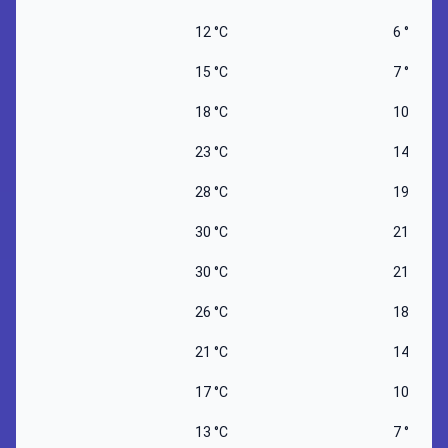
12 °C
6 °C
15 °C
7 °C
18 °C
10 °C
23 °C
14 °C
28 °C
19 °C
30 °C
21 °C
30 °C
21 °C
26 °C
18 °C
21 °C
14 °C
17 °C
10 °C
13 °C
7 °C