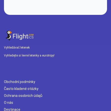
Vyhledávač letenek
Vyhledejte si levné letenky a eurotripy!
Obchodní podmínky
Často kladené otázky
Ochrana osobních údajů
O nás
Destinace