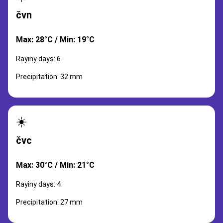
čvn
Max: 28°C / Min: 19°C
Rayiny days: 6
Precipitation: 32 mm
☀️
čvc
Max: 30°C / Min: 21°C
Rayiny days: 4
Precipitation: 27 mm