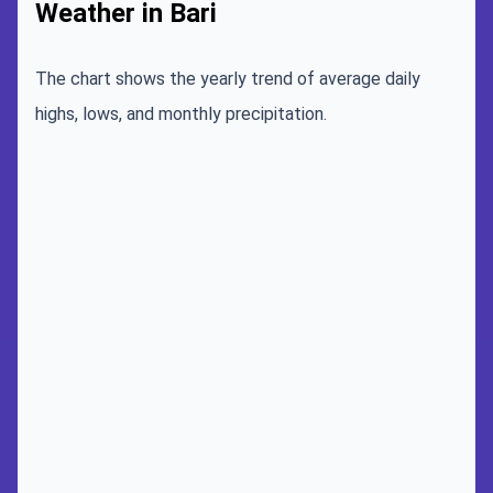
Weather in Bari
The chart shows the yearly trend of average daily
highs, lows, and monthly precipitation.