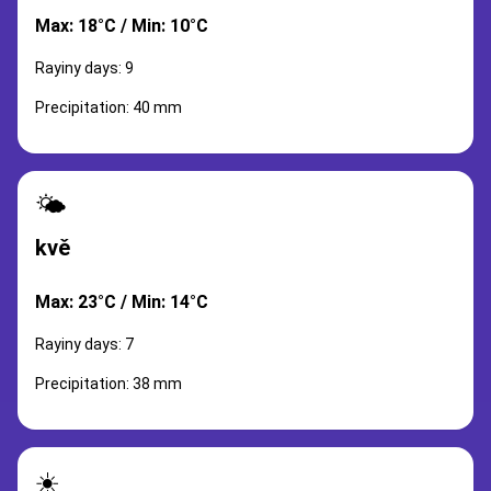
Max: 18°C / Min: 10°C
Rayiny days: 9
Precipitation: 40 mm
🌤️
kvě
Max: 23°C / Min: 14°C
Rayiny days: 7
Precipitation: 38 mm
☀️