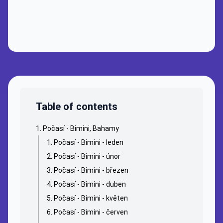
Table of contents
Počasí - Bimini, Bahamy
Počasí - Bimini - leden
Počasí - Bimini - únor
Počasí - Bimini - březen
Počasí - Bimini - duben
Počasí - Bimini - květen
Počasí - Bimini - červen