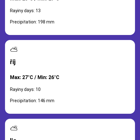
Rayiny days: 13
Precipitation: 198 mm
⛅
říj
Max: 27°C / Min: 26°C
Rayiny days: 10
Precipitation: 146 mm
⛅