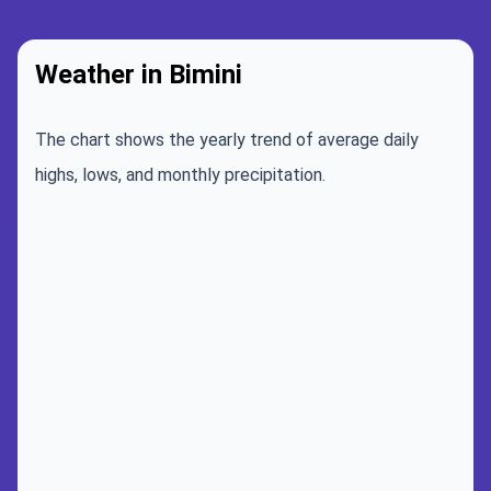
Weather in Bimini
The chart shows the yearly trend of average daily
highs, lows, and monthly precipitation.