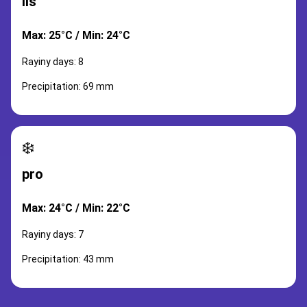
lis
Max: 25°C / Min: 24°C
Rayiny days: 8
Precipitation: 69 mm
❄️
pro
Max: 24°C / Min: 22°C
Rayiny days: 7
Precipitation: 43 mm