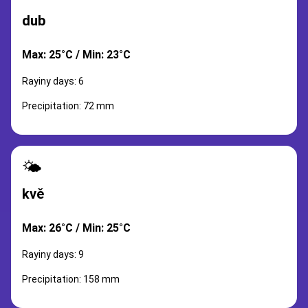
dub
Max: 25°C / Min: 23°C
Rayiny days: 6
Precipitation: 72 mm
🌤️
kvě
Max: 26°C / Min: 25°C
Rayiny days: 9
Precipitation: 158 mm