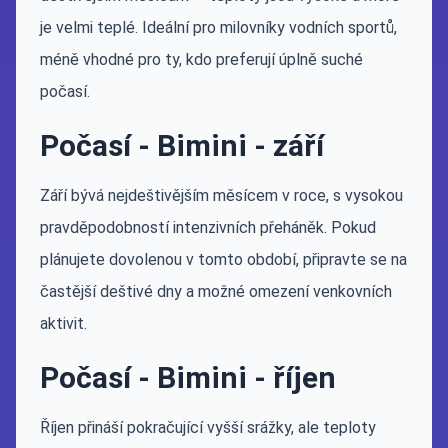
je velmi teplé. Ideální pro milovníky vodních sportů,
méně vhodné pro ty, kdo preferují úplně suché
počasí.
Počasí - Bimini - září
Září bývá nejdeštivějším měsícem v roce, s vysokou
pravděpodobností intenzivních přeháněk. Pokud
plánujete dovolenou v tomto období, připravte se na
častější deštivé dny a možné omezení venkovních
aktivit.
Počasí - Bimini - říjen
Říjen přináší pokračující vyšší srážky, ale teploty