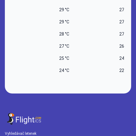
29 °C
27 °C
29 °C
27 °C
28 °C
27 °C
27 °C
26 °C
25 °C
24 °C
24 °C
22 °C
Vyhledávač letenek