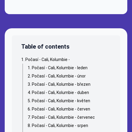
Table of contents
Počasí - Cali, Kolumbie -
Počasí - Cali, Kolumbie - leden
Počasí - Cali, Kolumbie - únor
Počasí - Cali, Kolumbie - březen
Počasí - Cali, Kolumbie - duben
Počasí - Cali, Kolumbie - květen
Počasí - Cali, Kolumbie - červen
Počasí - Cali, Kolumbie - červenec
Počasí - Cali, Kolumbie - srpen