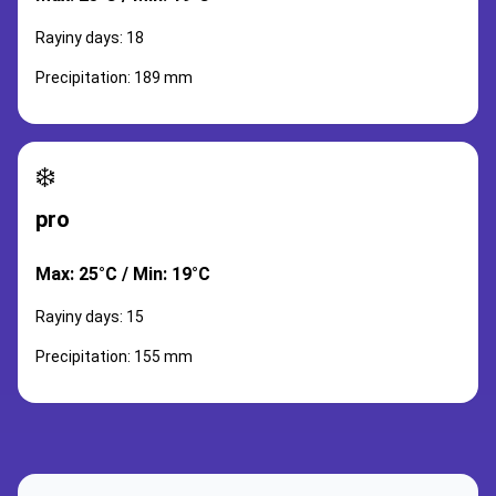
Rayiny days: 18
Precipitation: 189 mm
❄️
pro
Max: 25°C / Min: 19°C
Rayiny days: 15
Precipitation: 155 mm