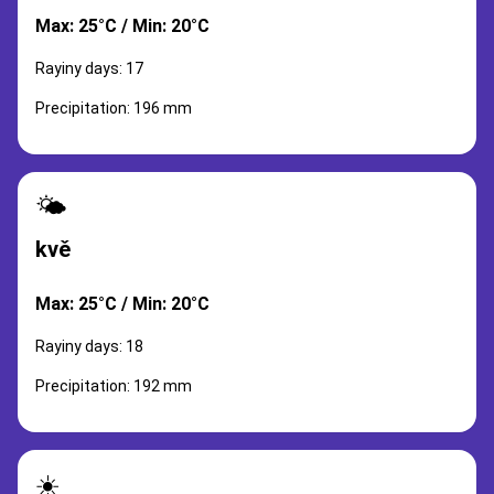
Max: 25°C / Min: 20°C
Rayiny days: 17
Precipitation: 196 mm
🌤️
kvě
Max: 25°C / Min: 20°C
Rayiny days: 18
Precipitation: 192 mm
☀️