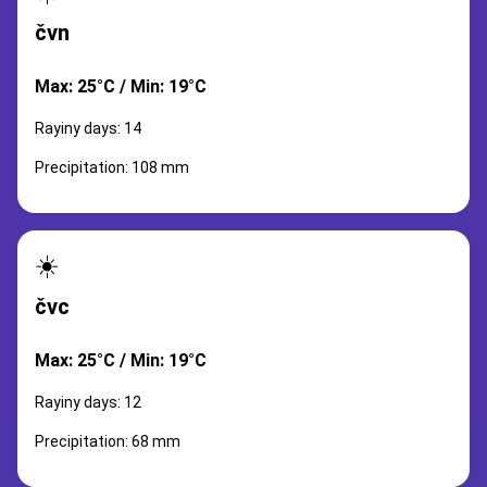
čvn
Max: 25°C / Min: 19°C
Rayiny days: 14
Precipitation: 108 mm
☀️
čvc
Max: 25°C / Min: 19°C
Rayiny days: 12
Precipitation: 68 mm