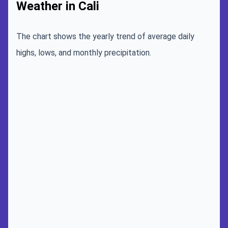
Weather in Cali
The chart shows the yearly trend of average daily
highs, lows, and monthly precipitation.