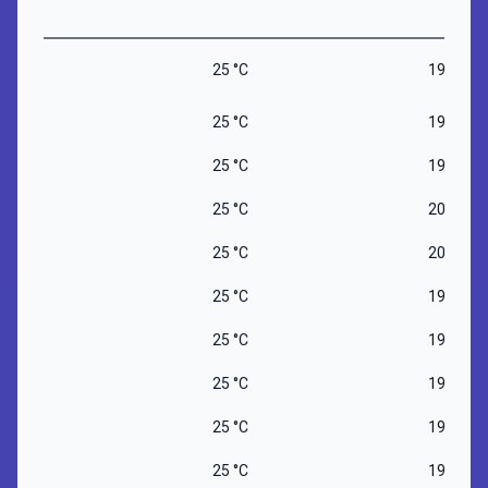
25 °C
19 °C
25 °C
19 °C
25 °C
19 °C
25 °C
20 °C
25 °C
20 °C
25 °C
19 °C
25 °C
19 °C
25 °C
19 °C
25 °C
19 °C
25 °C
19 °C