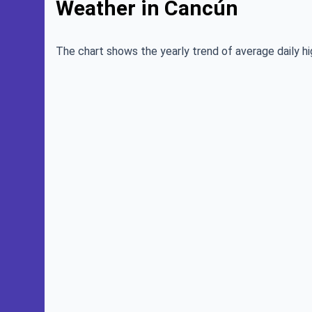
Weather in Cancún
The chart shows the yearly trend of average daily hi