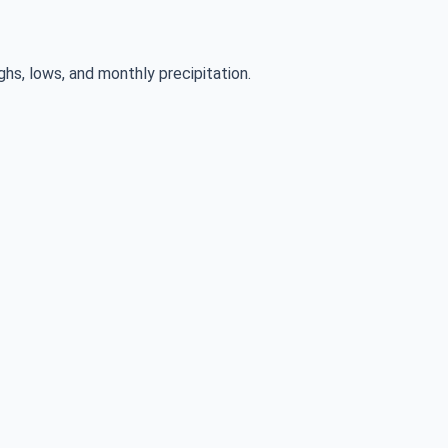
ghs, lows, and monthly precipitation.