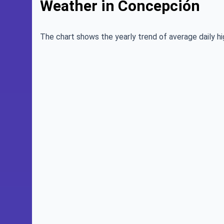
Weather in Concepción
The chart shows the yearly trend of average daily hi