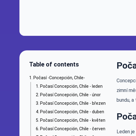
Poča
Table of contents
Počasí -Concepción, Chile-
Concepció
Počasí Concepción, Chile - leden
zimní měs
Počasí Concepción, Chile - únor
bundu, a 
Počasí Concepción, Chile - březen
Počasí Concepción, Chile - duben
Poča
Počasí Concepción, Chile - květen
Počasí Concepción, Chile - červen
Leden je