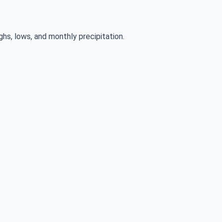
ghs, lows, and monthly precipitation.