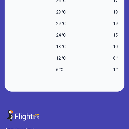
26 °C
17 °C
29 °C
19 °C
29 °C
19 °C
24 °C
15 °C
18 °C
10 °C
12 °C
6 °C
6 °C
1 °C