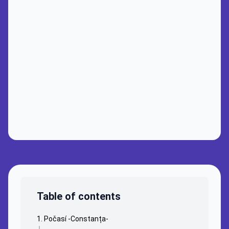
Table of contents
Počasí -Constanța-