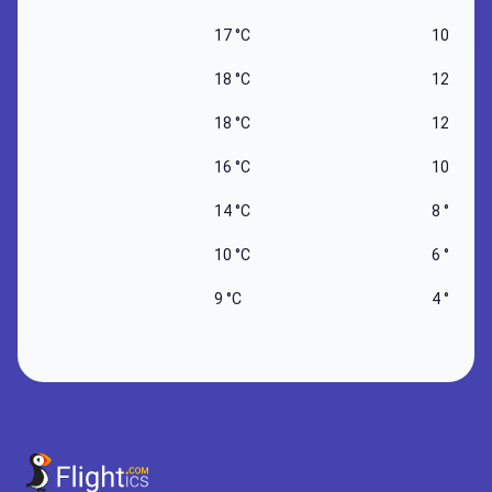
17 °C
10 °C
18 °C
12 °C
18 °C
12 °C
16 °C
10 °C
14 °C
8 °C
10 °C
6 °C
9 °C
4 °C