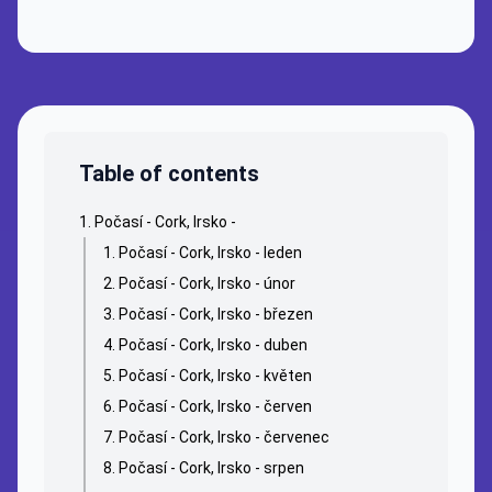
Table of contents
Počasí - Cork, Irsko -
Počasí - Cork, Irsko - leden
Počasí - Cork, Irsko - únor
Počasí - Cork, Irsko - březen
Počasí - Cork, Irsko - duben
Počasí - Cork, Irsko - květen
Počasí - Cork, Irsko - červen
Počasí - Cork, Irsko - červenec
Počasí - Cork, Irsko - srpen