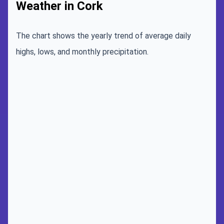
Weather in Cork
The chart shows the yearly trend of average daily
highs, lows, and monthly precipitation.