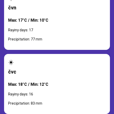
čvn
Max: 17°C / Min: 10°C
Rayiny days: 17
Precipitation: 77 mm
☀️
čvc
Max: 18°C / Min: 12°C
Rayiny days: 16
Precipitation: 83 mm