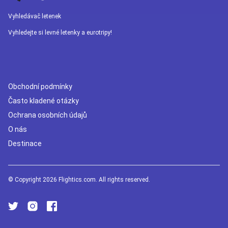
Vyhledávač letenek
Vyhledejte si levné letenky a eurotripy!
Obchodní podmínky
Často kladené otázky
Ochrana osobních údajů
O nás
Destinace
© Copyright 2026 Flightics.com. All rights reserved.