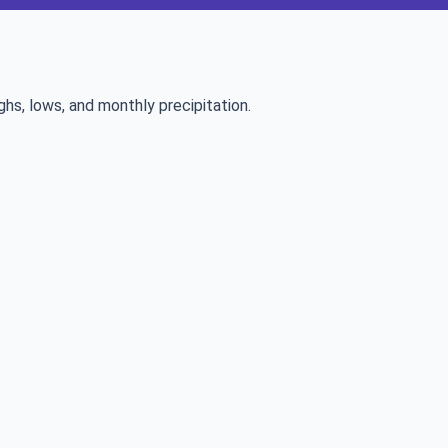
ghs, lows, and monthly precipitation.