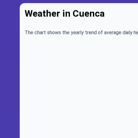
Weather in Cuenca
The chart shows the yearly trend of average daily hi