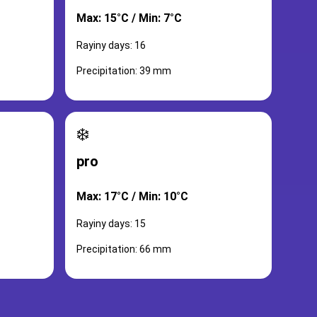
Max: 15°C / Min: 7°C
Rayiny days: 16
Precipitation: 39 mm
❄️
pro
Max: 17°C / Min: 10°C
Rayiny days: 15
Precipitation: 66 mm