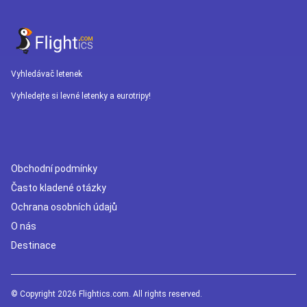
Vyhledávač letenek
Vyhledejte si levné letenky a eurotripy!
Obchodní podmínky
Často kladené otázky
Ochrana osobních údajů
O nás
Destinace
© Copyright 2026 Flightics.com. All rights reserved.