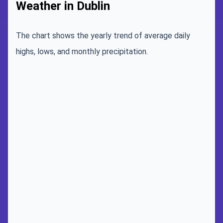
Weather in Dublin
The chart shows the yearly trend of average daily
highs, lows, and monthly precipitation.