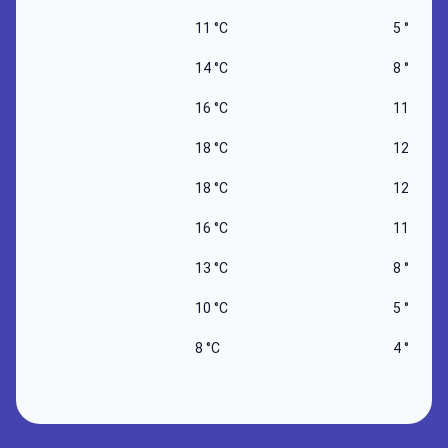
11 °C
5 °C
14 °C
8 °C
16 °C
11 °C
18 °C
12 °C
18 °C
12 °C
16 °C
11 °C
13 °C
8 °C
10 °C
5 °C
8 °C
4 °C