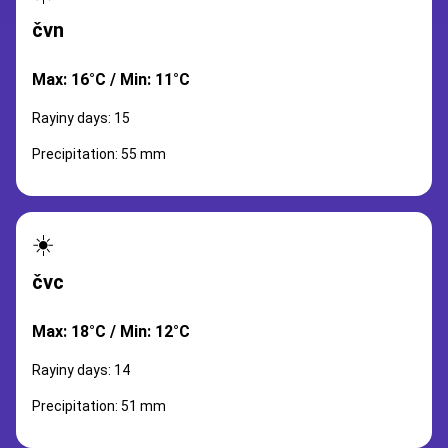
čvn
Max: 16°C / Min: 11°C
Rayiny days: 15
Precipitation: 55 mm
☀️
čvc
Max: 18°C / Min: 12°C
Rayiny days: 14
Precipitation: 51 mm