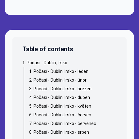
Table of contents
Počasí - Dublin, Irsko
Počasí - Dublin, Irsko - leden
Počasí - Dublin, Irsko - únor
Počasí - Dublin, Irsko - březen
Počasí - Dublin, Irsko - duben
Počasí - Dublin, Irsko - květen
Počasí - Dublin, Irsko - červen
Počasí - Dublin, Irsko - červenec
Počasí - Dublin, Irsko - srpen