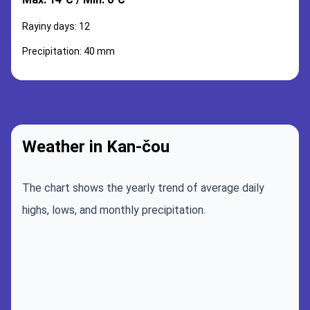
Rayiny days: 12
Precipitation: 40 mm
Weather in Kan-čou
The chart shows the yearly trend of average daily
highs, lows, and monthly precipitation.