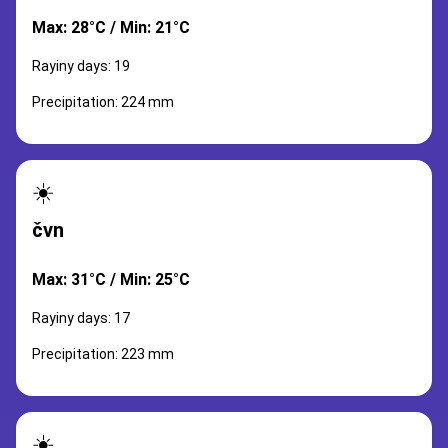
Max: 28°C / Min: 21°C
Rayiny days: 19
Precipitation: 224 mm
☀️
čvn
Max: 31°C / Min: 25°C
Rayiny days: 17
Precipitation: 223 mm
☀️