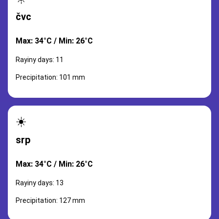
čvc
Max: 34°C / Min: 26°C
Rayiny days: 11
Precipitation: 101 mm
☀️
srp
Max: 34°C / Min: 26°C
Rayiny days: 13
Precipitation: 127 mm