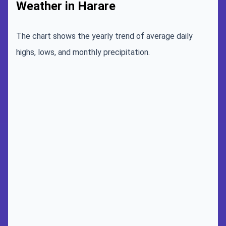
Weather in Harare
The chart shows the yearly trend of average daily
highs, lows, and monthly precipitation.