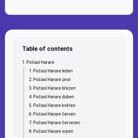
Table of contents
Počasí Harare
Počasí Harare leden
Počasí Harare únor
Počasí Harare březen
Počasí Harare duben
Počasí Harare květen
Počasí Harare červen
Počasí Harare červenec
Počasí Harare srpen