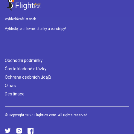
Vyhledávač letenek
Vyhledejte si levné letenky a eurotripy!
Obchodní podmínky
Často kladené otázky
Ochrana osobních údajů
O nás
Destinace
© Copyright 2026 Flightics.com. All rights reserved.