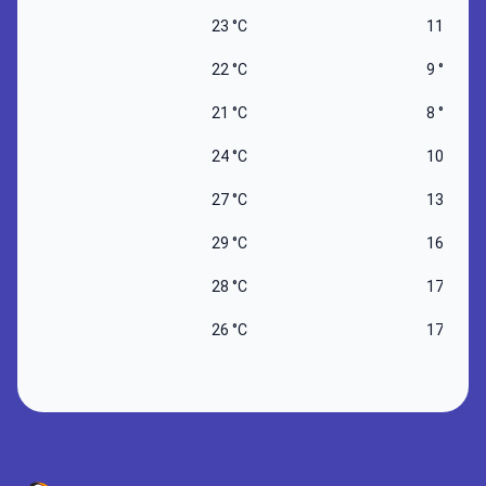
23 °C
11 °C
22 °C
9 °C
21 °C
8 °C
24 °C
10 °C
27 °C
13 °C
29 °C
16 °C
28 °C
17 °C
26 °C
17 °C