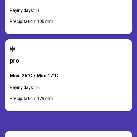
Rayiny days: 11
Precipitation: 100 mm
❄️
pro
Max: 26°C / Min: 17°C
Rayiny days: 16
Precipitation: 179 mm