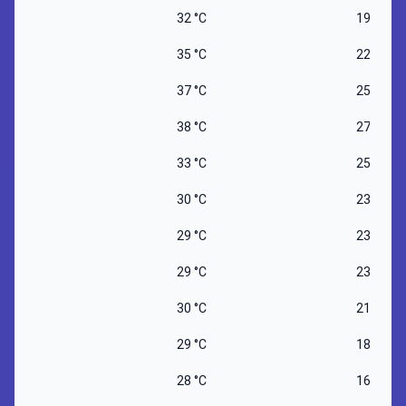
32 °C
19 °C
35 °C
22 °C
37 °C
25 °C
38 °C
27 °C
33 °C
25 °C
30 °C
23 °C
29 °C
23 °C
29 °C
23 °C
30 °C
21 °C
29 °C
18 °C
28 °C
16 °C