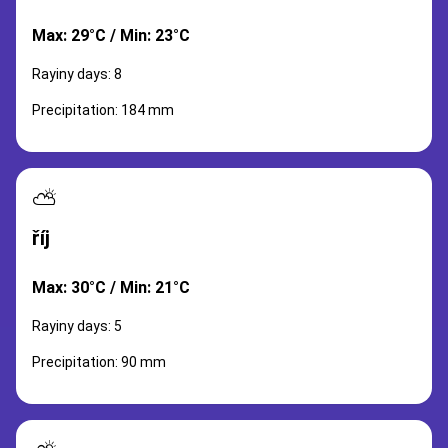
Max: 29°C / Min: 23°C
Rayiny days: 8
Precipitation: 184 mm
⛅
říj
Max: 30°C / Min: 21°C
Rayiny days: 5
Precipitation: 90 mm