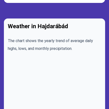
Weather in Hajdarábád
The chart shows the yearly trend of average daily
highs, lows, and monthly precipitation.