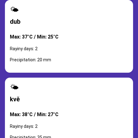
🌤️
dub
Max: 37°C / Min: 25°C
Rayiny days: 2
Precipitation: 20 mm
🌤️
kvě
Max: 38°C / Min: 27°C
Rayiny days: 2
Precipitation: 35 mm