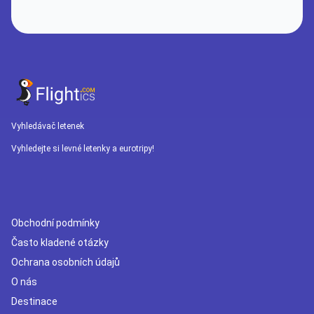
Vyhledávač letenek
Vyhledejte si levné letenky a eurotripy!
Obchodní podmínky
Často kladené otázky
Ochrana osobních údajů
O nás
Destinace