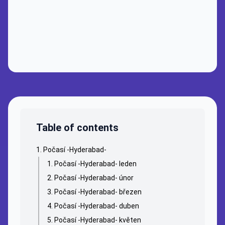
Table of contents
Počasí -Hyderabad-
Počasí -Hyderabad- leden
Počasí -Hyderabad- únor
Počasí -Hyderabad- březen
Počasí -Hyderabad- duben
Počasí -Hyderabad- květen