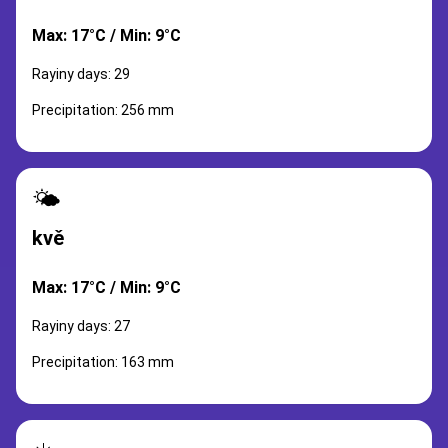
Max: 17°C / Min: 9°C
Rayiny days: 29
Precipitation: 256 mm
🌤️
kvě
Max: 17°C / Min: 9°C
Rayiny days: 27
Precipitation: 163 mm