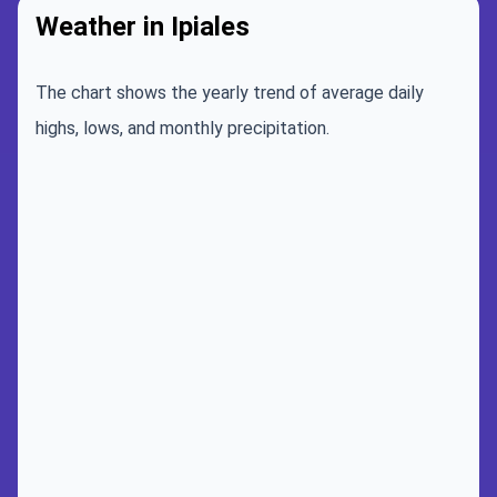
Weather in Ipiales
The chart shows the yearly trend of average daily
highs, lows, and monthly precipitation.