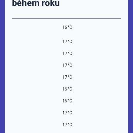
během roku
16 °C
9 °C
17 °C
9 °C
17 °C
9 °C
17 °C
9 °C
17 °C
9 °C
16 °C
9 °C
16 °C
9 °C
17 °C
8 °C
17 °C
9 °C