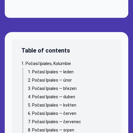
Table of contents
Počasí Ipiales, Kolumbie
Počasí Ipiales — leden
Počasí Ipiales — únor
Počasí Ipiales — březen
Počasí Ipiales — duben
Počasí Ipiales — květen
Počasí Ipiales — červen
Počasí Ipiales — červenec
Počasí Ipiales — srpen