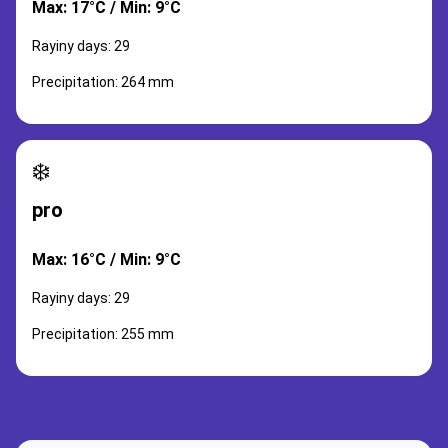
Max: 17°C / Min: 9°C
Rayiny days: 29
Precipitation: 264 mm
❄️
pro
Max: 16°C / Min: 9°C
Rayiny days: 29
Precipitation: 255 mm