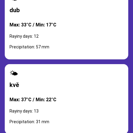
dub
Max: 33°C / Min: 17°C
Rayiny days: 12
Precipitation: 57 mm
🌤️
kvě
Max: 37°C / Min: 22°C
Rayiny days: 13
Precipitation: 31 mm