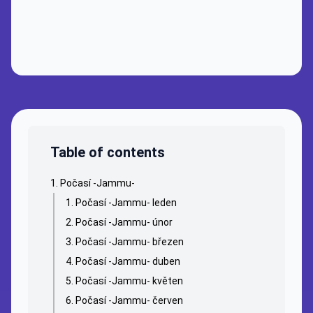
Table of contents
Počasí -Jammu-
Počasí -Jammu- leden
Počasí -Jammu- únor
Počasí -Jammu- březen
Počasí -Jammu- duben
Počasí -Jammu- květen
Počasí -Jammu- červen