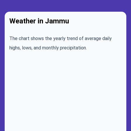
Weather in Jammu
The chart shows the yearly trend of average daily
highs, lows, and monthly precipitation.