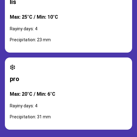
lis
Max: 25°C / Min: 10°C
Rayiny days: 4
Precipitation: 23 mm
❄️
pro
Max: 20°C / Min: 6°C
Rayiny days: 4
Precipitation: 31 mm