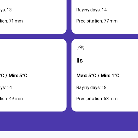
ys: 13
Rayiny days: 14
ation: 71 mm
Precipitation: 77 mm
⛅
lis
C / Min: 5°C
Max: 5°C / Min: 1°C
ys: 14
Rayiny days: 18
ation: 49 mm
Precipitation: 53 mm