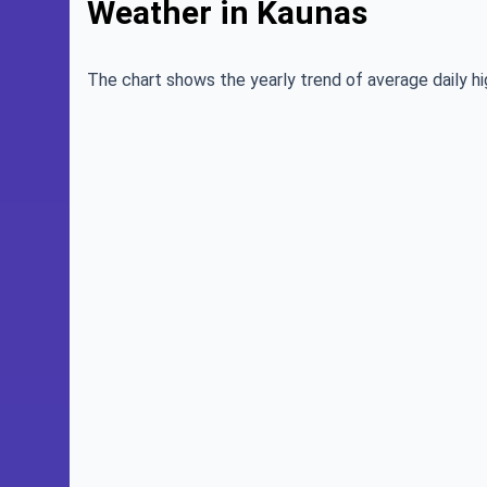
Weather in Kaunas
The chart shows the yearly trend of average daily hi