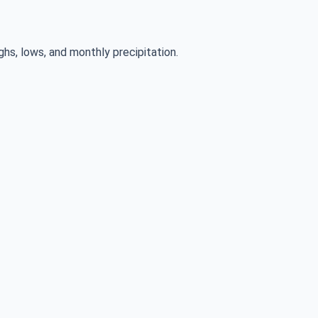
ghs, lows, and monthly precipitation.