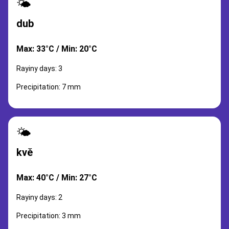
🌤️
dub
Max: 33°C / Min: 20°C
Rayiny days: 3
Precipitation: 7 mm
🌤️
kvě
Max: 40°C / Min: 27°C
Rayiny days: 2
Precipitation: 3 mm