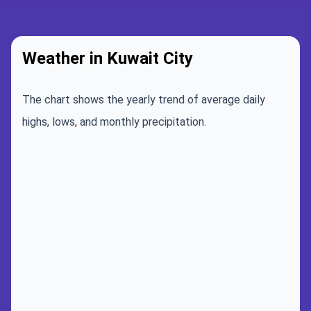
Weather in Kuwait City
The chart shows the yearly trend of average daily
highs, lows, and monthly precipitation.