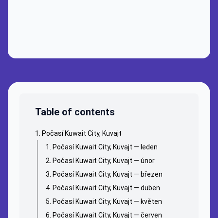
Table of contents
Počasí Kuwait City, Kuvajt
Počasí Kuwait City, Kuvajt — leden
Počasí Kuwait City, Kuvajt — únor
Počasí Kuwait City, Kuvajt — březen
Počasí Kuwait City, Kuvajt — duben
Počasí Kuwait City, Kuvajt — květen
Počasí Kuwait City, Kuvajt — červen