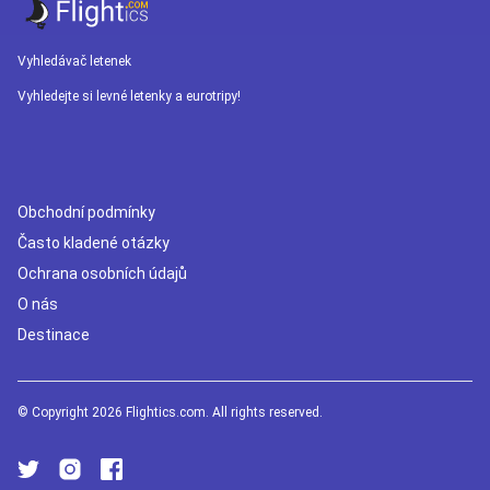
Vyhledávač letenek
Vyhledejte si levné letenky a eurotripy!
Obchodní podmínky
Často kladené otázky
Ochrana osobních údajů
O nás
Destinace
© Copyright 2026 Flightics.com. All rights reserved.