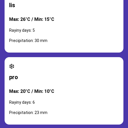
lis
Max: 26°C / Min: 15°C
Rayiny days: 5
Precipitation: 30 mm
❄️
pro
Max: 20°C / Min: 10°C
Rayiny days: 6
Precipitation: 23 mm