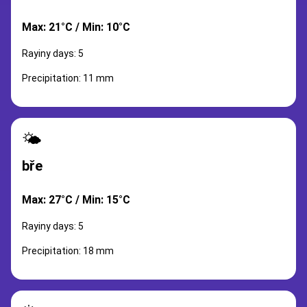
Max: 21°C / Min: 10°C
Rayiny days: 5
Precipitation: 11 mm
🌤️
bře
Max: 27°C / Min: 15°C
Rayiny days: 5
Precipitation: 18 mm