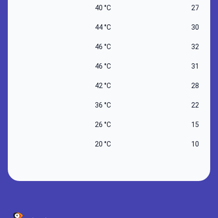
40 °C
27 °C
44 °C
30 °C
46 °C
32 °C
46 °C
31 °C
42 °C
28 °C
36 °C
22 °C
26 °C
15 °C
20 °C
10 °C