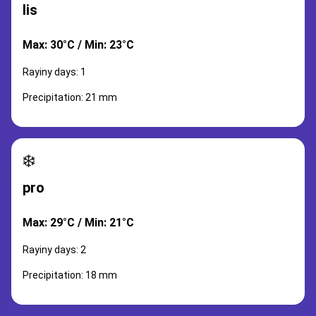
lis
Max: 30°C / Min: 23°C
Rayiny days: 1
Precipitation: 21 mm
❄️
pro
Max: 29°C / Min: 21°C
Rayiny days: 2
Precipitation: 18 mm