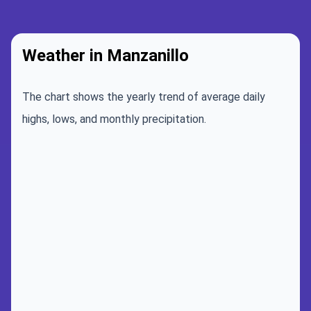
Weather in Manzanillo
The chart shows the yearly trend of average daily
highs, lows, and monthly precipitation.