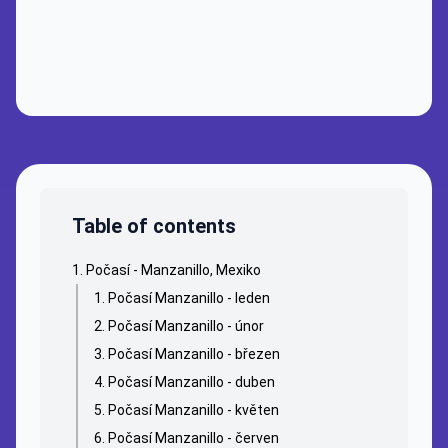
Table of contents
Počasí - Manzanillo, Mexiko
Počasí Manzanillo - leden
Počasí Manzanillo - únor
Počasí Manzanillo - březen
Počasí Manzanillo - duben
Počasí Manzanillo - květen
Počasí Manzanillo - červen