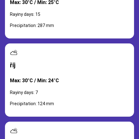
Max: 30°C / Min: 25°C
Rayiny days: 15
Precipitation: 287 mm
⛅
říj
Max: 30°C / Min: 24°C
Rayiny days: 7
Precipitation: 124 mm
⛅