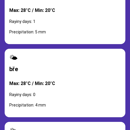
Max: 28°C / Min: 20°C
Rayiny days: 1
Precipitation: 5 mm
🌤️
bře
Max: 28°C / Min: 20°C
Rayiny days: 0
Precipitation: 4 mm