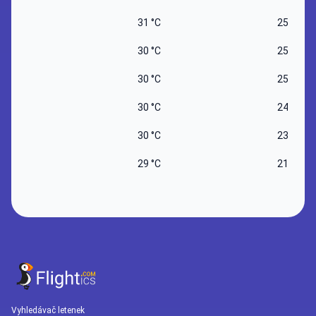
31 °C
25 °C
30 °C
25 °C
30 °C
25 °C
30 °C
24 °C
30 °C
23 °C
29 °C
21 °C
Vyhledávač letenek