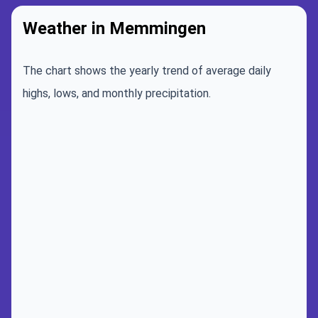
Weather in Memmingen
The chart shows the yearly trend of average daily
highs, lows, and monthly precipitation.