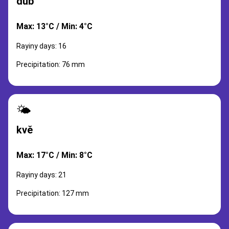
dub
Max: 13°C / Min: 4°C
Rayiny days: 16
Precipitation: 76 mm
🌤️
kvě
Max: 17°C / Min: 8°C
Rayiny days: 21
Precipitation: 127 mm