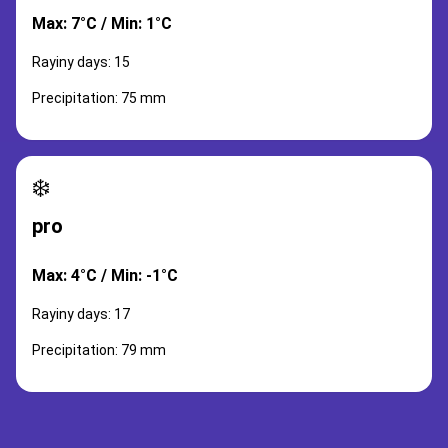
Max: 7°C / Min: 1°C
Rayiny days: 15
Precipitation: 75 mm
❄️
pro
Max: 4°C / Min: -1°C
Rayiny days: 17
Precipitation: 79 mm