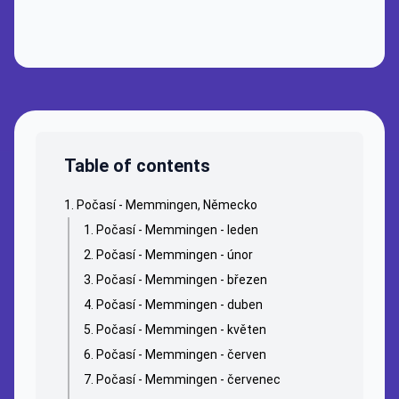
Table of contents
Počasí - Memmingen, Německo
Počasí - Memmingen - leden
Počasí - Memmingen - únor
Počasí - Memmingen - březen
Počasí - Memmingen - duben
Počasí - Memmingen - květen
Počasí - Memmingen - červen
Počasí - Memmingen - červenec