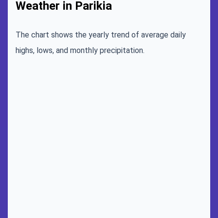
Weather in Parikia
The chart shows the yearly trend of average daily
highs, lows, and monthly precipitation.