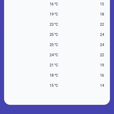
16 °C
15 °C
19 °C
18 °C
23 °C
22 °C
25 °C
24 °C
25 °C
24 °C
24 °C
22 °C
21 °C
19 °C
18 °C
16 °C
15 °C
14 °C