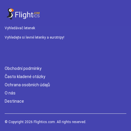
Vyhledávač letenek
Vyhledejte si levné letenky a eurotripy!
Obchodní podmínky
Často kladené otázky
Ochrana osobních údajů
O nás
Destinace
© Copyright 2026 Flightics.com. All rights reserved.