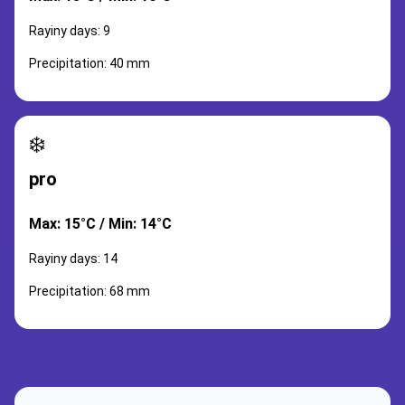
Rayiny days: 9
Precipitation: 40 mm
❄️
pro
Max: 15°C / Min: 14°C
Rayiny days: 14
Precipitation: 68 mm