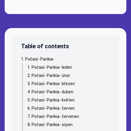
Table of contents
Počasí -Parikia-
Počasí -Parikia- leden
Počasí -Parikia- únor
Počasí -Parikia- březen
Počasí -Parikia- duben
Počasí -Parikia- květen
Počasí -Parikia- červen
Počasí -Parikia- červenec
Počasí -Parikia- srpen