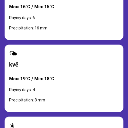
Max: 16°C / Min: 15°C
Rayiny days: 6
Precipitation: 16 mm
🌤️
kvě
Max: 19°C / Min: 18°C
Rayiny days: 4
Precipitation: 8 mm
☀️