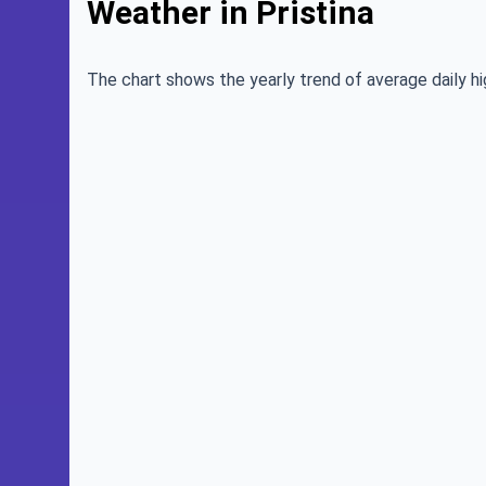
Weather in Pristina
The chart shows the yearly trend of average daily hi