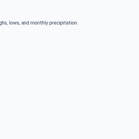
ghs, lows, and monthly precipitation.