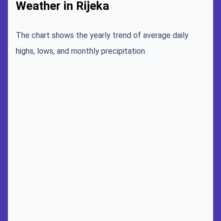
Weather in Rijeka
The chart shows the yearly trend of average daily
highs, lows, and monthly precipitation.