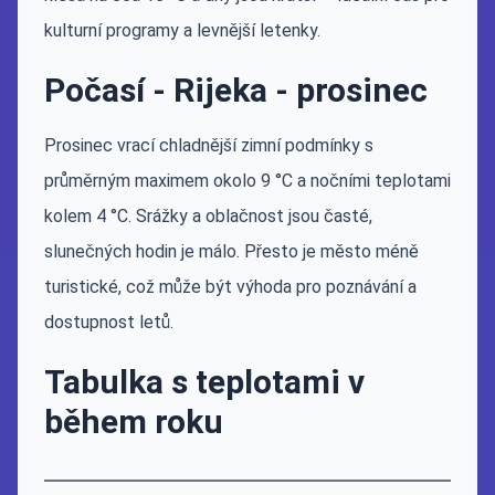
kulturní programy a levnější letenky.
Počasí - Rijeka - prosinec
Prosinec vrací chladnější zimní podmínky s
průměrným maximem okolo 9 °C a nočními teplotami
kolem 4 °C. Srážky a oblačnost jsou časté,
slunečných hodin je málo. Přesto je město méně
turistické, což může být výhoda pro poznávání a
dostupnost letů.
Tabulka s teplotami v
během roku