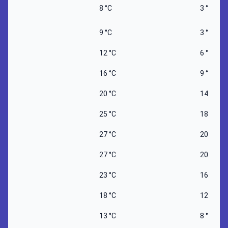
8 °C
3 °C
9 °C
3 °C
12 °C
6 °C
16 °C
9 °C
20 °C
14 °C
25 °C
18 °C
27 °C
20 °C
27 °C
20 °C
23 °C
16 °C
18 °C
12 °C
13 °C
8 °C