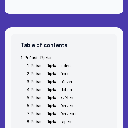
Table of contents
Počasí - Rijeka -
Počasí - Rijeka - leden
Počasí - Rijeka - únor
Počasí - Rijeka - březen
Počasí - Rijeka - duben
Počasí - Rijeka - květen
Počasí - Rijeka - červen
Počasí - Rijeka - červenec
Počasí - Rijeka - srpen