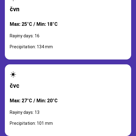
čvn
Max: 25°C / Min: 18°C
Rayiny days: 16
Precipitation: 134 mm
☀️
čvc
Max: 27°C / Min: 20°C
Rayiny days: 13
Precipitation: 101 mm