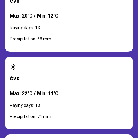
čvn
Max: 20°C / Min: 12°C
Rayiny days: 13
Precipitation: 68 mm
☀️
čvc
Max: 22°C / Min: 14°C
Rayiny days: 13
Precipitation: 71 mm