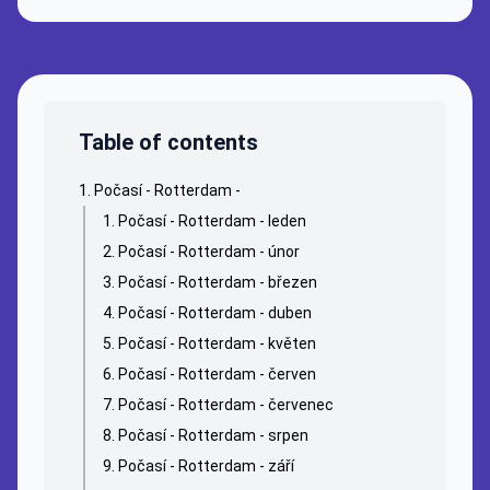
Table of contents
Počasí - Rotterdam -
Počasí - Rotterdam - leden
Počasí - Rotterdam - únor
Počasí - Rotterdam - březen
Počasí - Rotterdam - duben
Počasí - Rotterdam - květen
Počasí - Rotterdam - červen
Počasí - Rotterdam - červenec
Počasí - Rotterdam - srpen
Počasí - Rotterdam - září