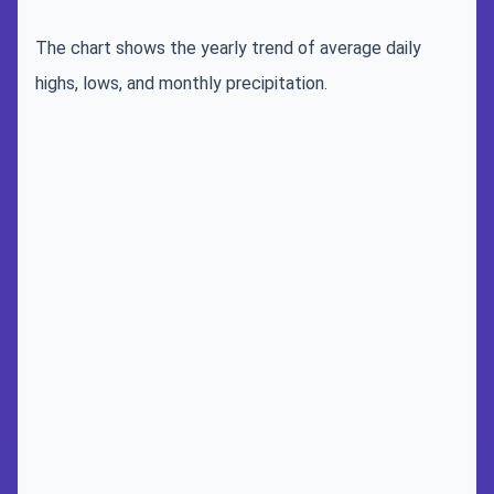
The chart shows the yearly trend of average daily
highs, lows, and monthly precipitation.