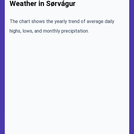
Weather in Sørvágur
The chart shows the yearly trend of average daily
highs, lows, and monthly precipitation.