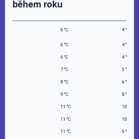
během roku
6 °C
4 °C
6 °C
4 °C
6 °C
4 °C
7 °C
5 °C
8 °C
6 °C
9 °C
8 °C
11 °C
10 °C
11 °C
10 °C
11 °C
9 °C