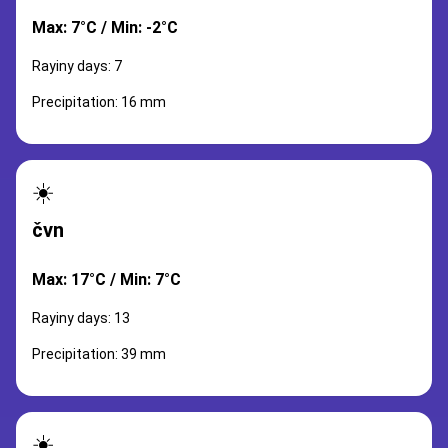
Max: 7°C / Min: -2°C
Rayiny days: 7
Precipitation: 16 mm
☀️
čvn
Max: 17°C / Min: 7°C
Rayiny days: 13
Precipitation: 39 mm
☀️