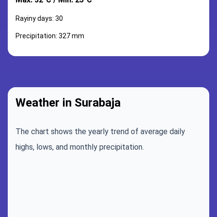
Rayiny days: 30
Precipitation: 327 mm
Weather in Surabaja
The chart shows the yearly trend of average daily
highs, lows, and monthly precipitation.