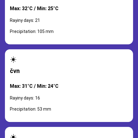
Max: 32°C / Min: 25°C
Rayiny days: 21
Precipitation: 105 mm
☀️
čvn
Max: 31°C / Min: 24°C
Rayiny days: 16
Precipitation: 53 mm
☀️