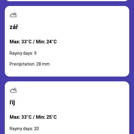
⛅
zář
Max: 33°C / Min: 24°C
Rayiny days: 9
Precipitation: 28 mm
⛅
říj
Max: 33°C / Min: 25°C
Rayiny days: 20