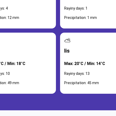
ys: 4
Rayiny days: 1
ation: 12 mm
Precipitation: 1 mm
⛅
lis
°C / Min: 18°C
Max: 20°C / Min: 14°C
ys: 10
Rayiny days: 13
ation: 49 mm
Precipitation: 45 mm