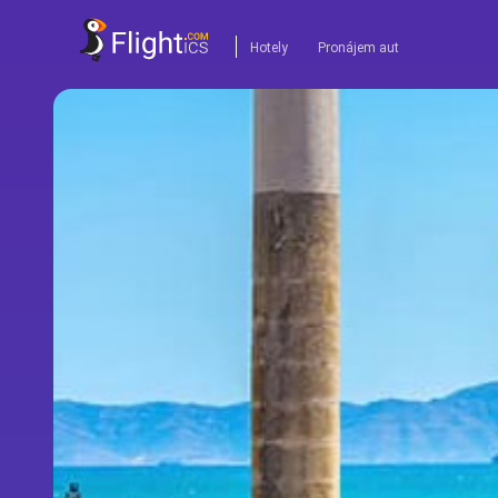
Hotely
Pronájem aut