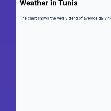
Weather in Tunis
The chart shows the yearly trend of average daily hi