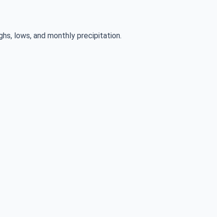
ghs, lows, and monthly precipitation.