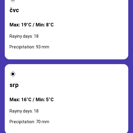
čvc
Max: 19°C / Min: 8°C
Rayiny days: 18
Precipitation: 93 mm
☀️
srp
Max: 16°C / Min: 5°C
Rayiny days: 18
Precipitation: 70 mm