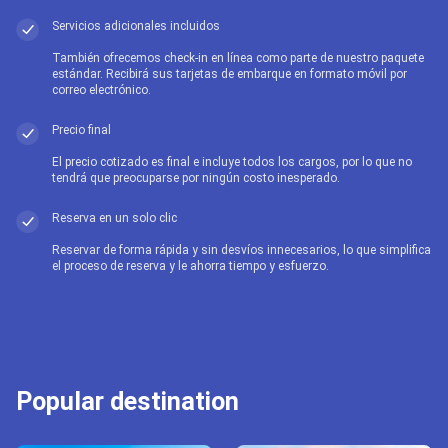
Servicios adicionales incluidos
También ofrecemos check-in en línea como parte de nuestro paquete
estándar. Recibirá sus tarjetas de embarque en formato móvil por
correo electrónico.
Precio final
El precio cotizado es final e incluye todos los cargos, por lo que no
tendrá que preocuparse por ningún costo inesperado.
Reserva en un solo clic
Reservar de forma rápida y sin desvíos innecesarios, lo que simplifica
el proceso de reserva y le ahorra tiempo y esfuerzo.
Popular destination