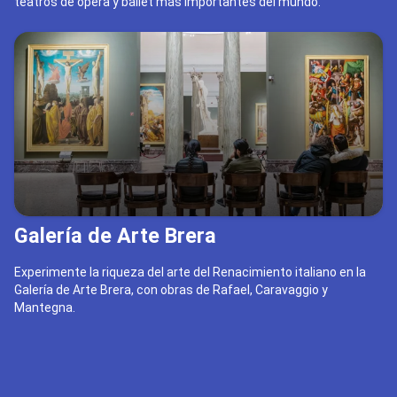
teatros de ópera y ballet más importantes del mundo.
Galería de Arte Brera
Experimente la riqueza del arte del Renacimiento italiano en la
Galería de Arte Brera, con obras de Rafael, Caravaggio y
Mantegna.