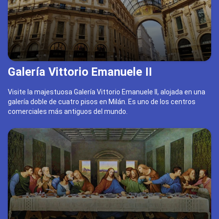
Galería Vittorio Emanuele II
Visite la majestuosa Galería Vittorio Emanuele II, alojada en una
galería doble de cuatro pisos en Milán. Es uno de los centros
comerciales más antiguos del mundo.