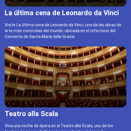
La última cena de Leonardo da Vinci
Visite La última cena de Leonardo da Vinci, una de las obras de
arte más conocidas del mundo, ubicada en el refectorio del
Convento de Santa Maria delle Grazie.
Teatro alla Scala
Viva una noche de ópera en el Teatro alla Scala, uno de los