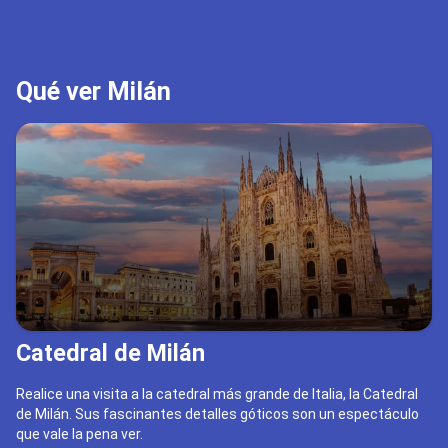
Qué ver Milán
Catedral de Milán
Realice una visita a la catedral más grande de Italia, la Catedral
de Milán. Sus fascinantes detalles góticos son un espectáculo
que vale la pena ver.