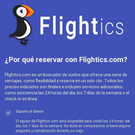
¿Por qué reservar con Flightics.com?
Flightics.com es un buscador de vuelos que ofrece una serie de
ventajas, como flexibilidad y reserva en un solo clic. Todos los
precios indicados son finales e incluyen servicios adicionales,
como asistencia las 24 horas del día, los 7 días de la semana o el
check-in en línea.
Soporte al cliente
El equipo de Flightics.com está disponible para usted las 24 horas del
día, los 7 días de la semana. No dude en contactarnos si tiene alguna
pregunta o complicación durante su viaje.