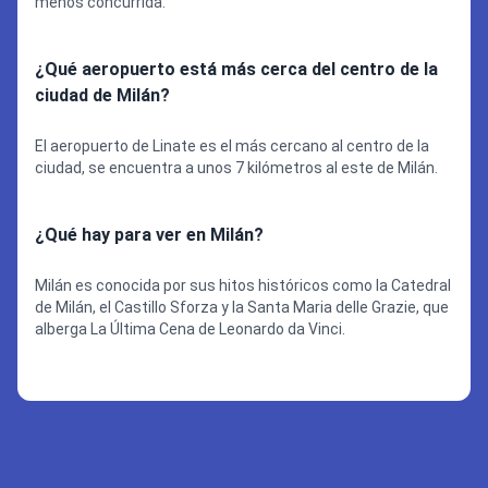
menos concurrida.
¿Qué aeropuerto está más cerca del centro de la
ciudad de Milán?
El aeropuerto de Linate es el más cercano al centro de la
ciudad, se encuentra a unos 7 kilómetros al este de Milán.
¿Qué hay para ver en Milán?
Milán es conocida por sus hitos históricos como la Catedral
de Milán, el Castillo Sforza y la Santa Maria delle Grazie, que
alberga La Última Cena de Leonardo da Vinci.