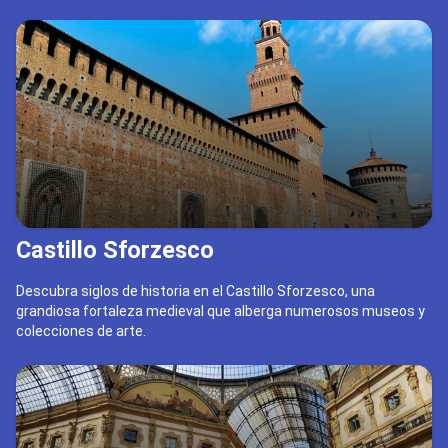
Castillo Sforzesco
Descubra siglos de historia en el Castillo Sforzesco, una
grandiosa fortaleza medieval que alberga numerosos museos y
colecciones de arte.