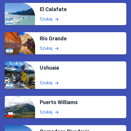
El Calafate
Szukaj
Río Grande
Szukaj
Ushuaia
Szukaj
Puerto Williams
Szukaj