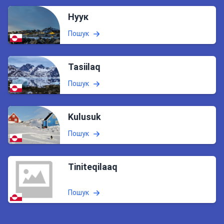
Нуук
Пошук
Tasiilaq
Пошук
Kulusuk
Пошук
Tiniteqilaaq
Пошук