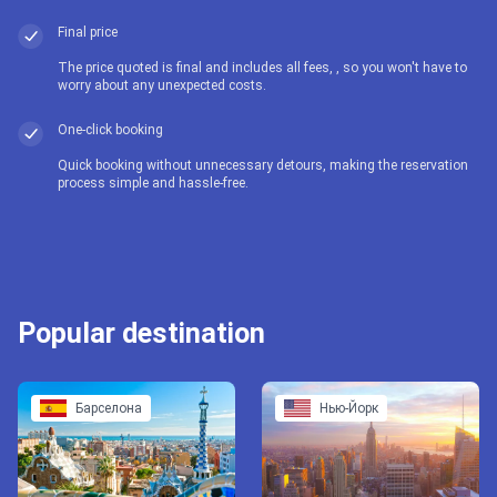
Final price
The price quoted is final and includes all fees, , so you won't have to
worry about any unexpected costs.
One-click booking
Quick booking without unnecessary detours, making the reservation
process simple and hassle-free.
Popular destination
Барселона
Нью-Йорк