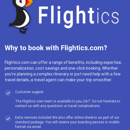
Why to book with Flightics.com?
Flightics.com can offer a range of benefits, including expertise,
personalization, cost savings and one-click booking. Whether
you're planning a complex itinerary or just need help with a few
travel details, a travel agent can make your trip smoother.
Customer support
The Flightics.com team is available to you 24/7. Do not hesitate to
contact us with any questions or travel complications.
Extra services included We also offer online check-in as part of our
standard package. You will receive your boarding passes in mobile
format via email.