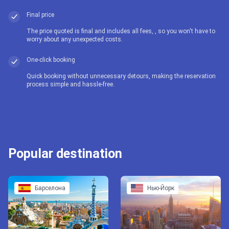
Final price
The price quoted is final and includes all fees, , so you won't have to
worry about any unexpected costs.
One-click booking
Quick booking without unnecessary detours, making the reservation
process simple and hassle-free.
Popular destination
Барселона
Нью-Йорк