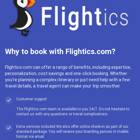
Why to book with Flightics.com?
Flightics.com can offer a range of benefits, including expertise,
personalization, cost savings and one-click booking. Whether
you're planning a complex itinerary or just need help with a few
travel details, a travel agent can make your trip smoother.
Customer support
The Flightics.com team is available to you 24/7. Do not hesitate to
contact us with any questions or travel complications.
Extra services included We also offer online check-in as part of our
standard package. You will receive your boarding passes in mobile
format via email.