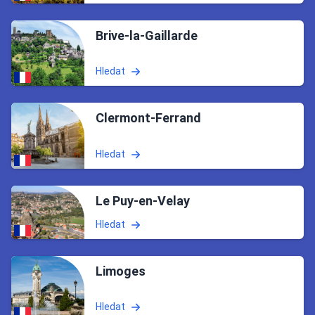
Brive-la-Gaillarde
Hledat
Clermont-Ferrand
Hledat
Le Puy-en-Velay
Hledat
Limoges
Hledat