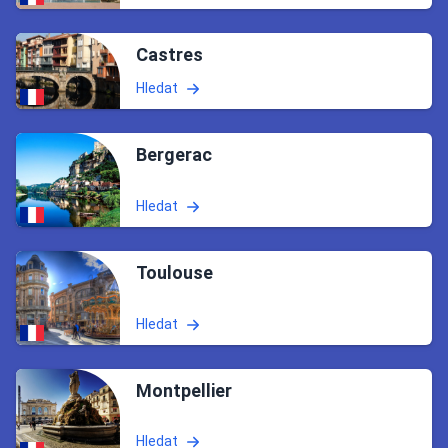
Castres
Hledat
Bergerac
Hledat
Toulouse
Hledat
Montpellier
Hledat